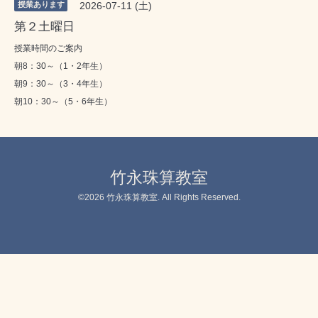
授業あります
2026-07-11 (土)
第２土曜日
授業時間のご案内
朝8：30～（1・2年生）
朝9：30～（3・4年生）
朝10：30～（5・6年生）
竹永珠算教室
©2026
竹永珠算教室
. All Rights Reserved.