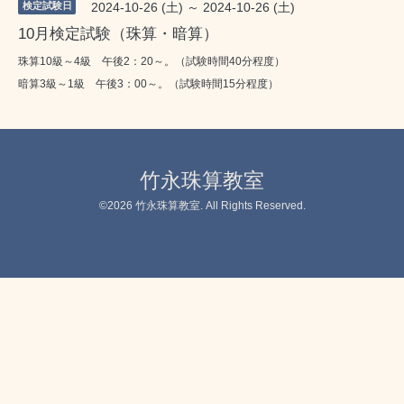
検定試験日
2024-10-26 (土) ～ 2024-10-26 (土)
10月検定試験（珠算・暗算）
珠算10級～4級 午後2：20～。（試験時間40分程度）
暗算3級～1級 午後3：00～。（試験時間15分程度）
竹永珠算教室
©2026
竹永珠算教室
. All Rights Reserved.