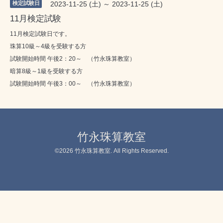
検定試験日
2023-11-25 (土) ～ 2023-11-25 (土)
11月検定試験
11月検定試験日です。
珠算10級～4級を受験する方
試験開始時間 午後2：20～ （竹永珠算教室）
暗算8級～1級を受験する方
試験開始時間 午後3：00～ （竹永珠算教室）
竹永珠算教室
©2026
竹永珠算教室
. All Rights Reserved.