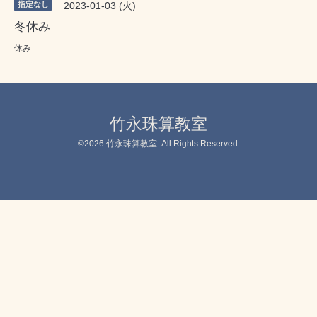
指定なし
2023-01-03 (火)
冬休み
休み
竹永珠算教室
©2026
竹永珠算教室
. All Rights Reserved.