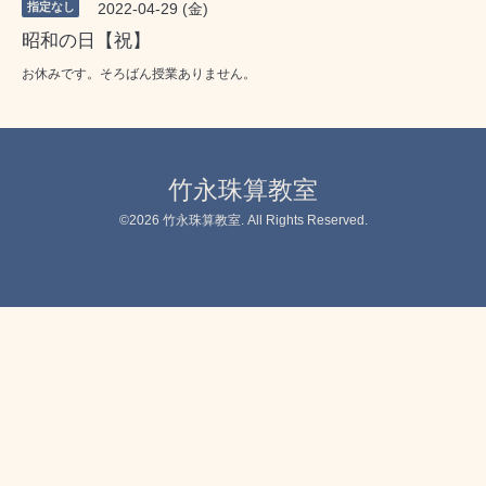
指定なし
2022-04-29 (金)
昭和の日【祝】
お休みです。そろばん授業ありません。
竹永珠算教室
©2026
竹永珠算教室
. All Rights Reserved.